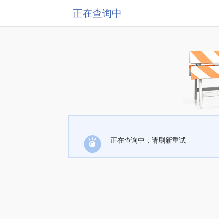
正在查询中
正在查询中，请刷新重试