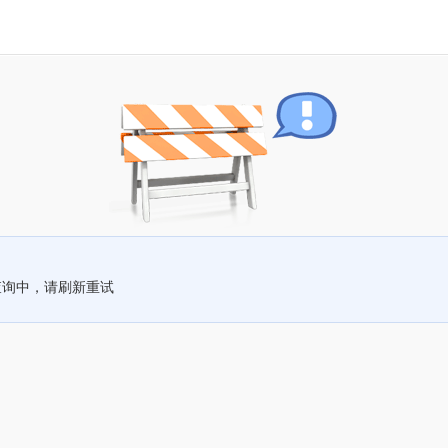
查询中，请刷新重试