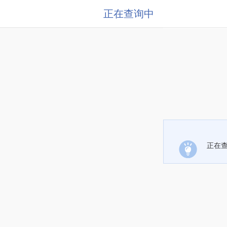
正在查询中
正在