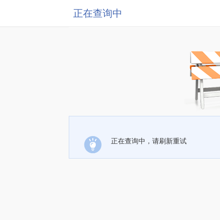
正在查询中
正在查询中，请刷新重试