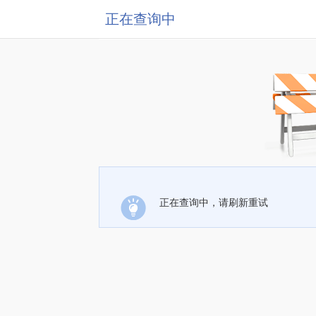
正在查询中
正在查询中，请刷新重试