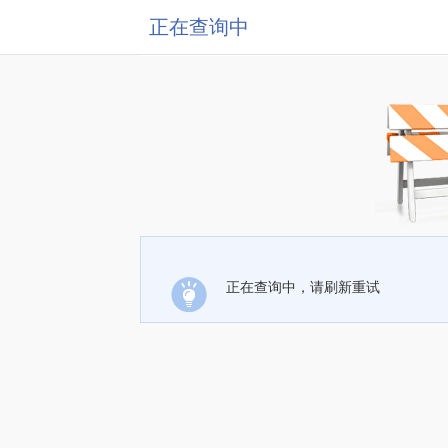
正在查询中
正在查询中，请刷新重试